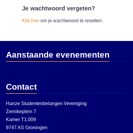
Je wachtwoord vergeten?
Klik hier
om je wachtwoord te resetten.
Aanstaande evenementen
Contact
Hanze Studentenbelangen Vereniging
Zernikeplein 7
Kamer T1.009
9747 AS Groningen