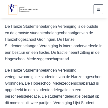
Toggl
navig
De Hanze Studentenbelangen Vereniging is de oudste
en de grootste studentenbelangenbehartiger van de
Hanzehogeschool Groningen. De Hanze
Studentenbelangen Vereniging is intern onderverdeeld in
een bestuur en een fractie. De fractie neemt zitting in de
Hogeschool Medezeggenschapsraad.
De Hanze Studentenbelangen Vereniging
vertegenwoordigt de studenten van de Hanzehogeschool
Groningen. De Hogeschool Medezeggenschapsraad is
opgedeeld in een studentendelegatie en een
personeelsdelegatie. De studentendelegatie bestaat op
dit moment uit twee partijen: Vereniging Lijst Student