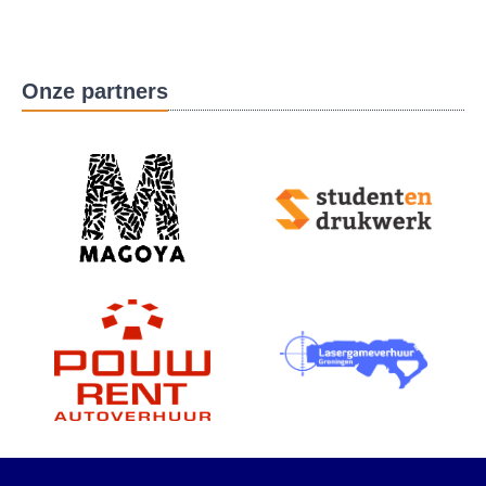
Onze partners