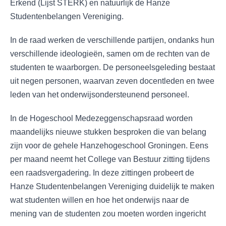
Erkend (Lijst STERK) en natuurlijk de Hanze
Studentenbelangen Vereniging.
In de raad werken de verschillende partijen, ondanks hun
verschillende ideologieën, samen om de rechten van de
studenten te waarborgen. De personeelsgeleding bestaat
uit negen personen, waarvan zeven docentleden en twee
leden van het onderwijsondersteunend personeel.
In de Hogeschool Medezeggenschapsraad worden
maandelijks nieuwe stukken besproken die van belang
zijn voor de gehele Hanzehogeschool Groningen. Eens
per maand neemt het College van Bestuur zitting tijdens
een raadsvergadering. In deze zittingen probeert de
Hanze Studentenbelangen Vereniging duidelijk te maken
wat studenten willen en hoe het onderwijs naar de
mening van de studenten zou moeten worden ingericht