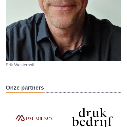
Erik Westerhoff
Onze partners