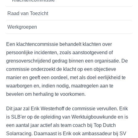
Raad van Toezicht
Werkgroepen
Een klachtencommissie behandelt klachten over
persoonlijke incidenten, zoals aanstootgevend of
grensoverschrijdend gedrag binnen een organisatie. De
commissie onderzoekt de klacht op een objectieve
manier en geeft een oordeel, met als doel eerlijkheid te
waarborgen en, indien nodig, maatregelen aan te
bevelen om herhaling te voorkomen.
Dit jaar zal Erik Westerhoff de commissie vervullen. Erik
is SLB'er op de opleiding van Werktuigbouwkunde en is
een aantal jaar actief als team coach bij Top Dutch
Solarracing. Daarnaast is Erik ook ambassadeur bij SV