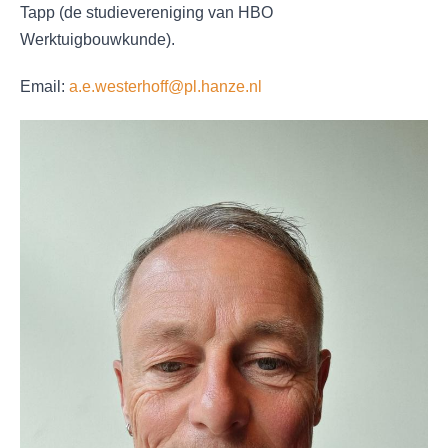
Tapp (de studievereniging van HBO
Werktuigbouwkunde).
Email:
a.e.westerhoff@pl.hanze.nl