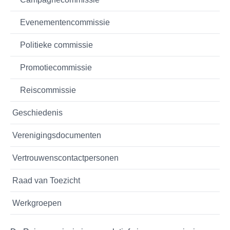
Evenementencommissie
Politieke commissie
Promotiecommissie
Reiscommissie
Geschiedenis
Verenigingsdocumenten
Vertrouwenscontactpersonen
Raad van Toezicht
Werkgroepen