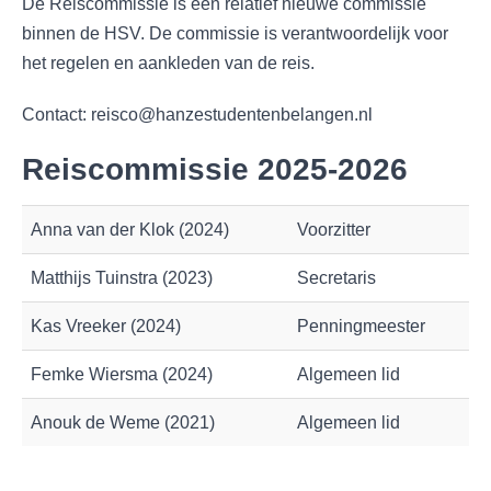
De Reiscommissie is een relatief nieuwe commissie
binnen de HSV. De commissie is verantwoordelijk voor
het regelen en aankleden van de reis.
Contact: reisco@hanzestudentenbelangen.nl
Reiscommissie 2025-2026
Anna van der Klok (2024)
Voorzitter
Matthijs Tuinstra (2023)
Secretaris
Kas Vreeker (2024)
Penningmeester
Femke Wiersma (2024)
Algemeen lid
Anouk de Weme (2021)
Algemeen lid