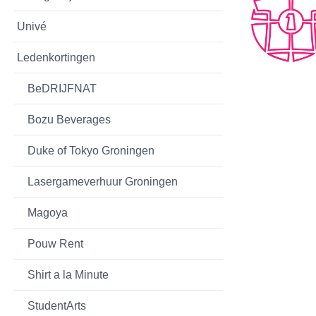
Univé
Ledenkortingen
BeDRIJFNAT
Bozu Beverages
Duke of Tokyo Groningen
Lasergameverhuur Groningen
Magoya
Pouw Rent
Shirt a la Minute
StudentArts