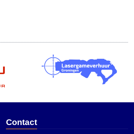
Contact