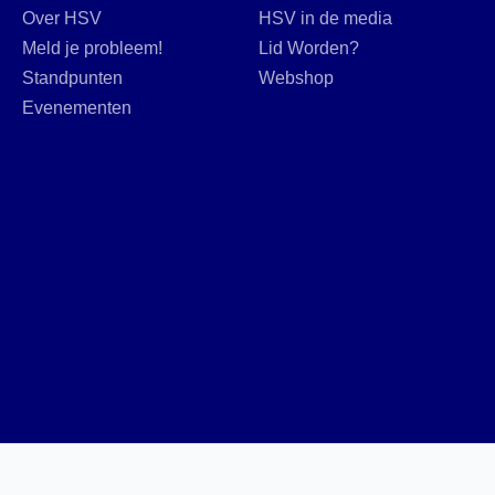
Over HSV
HSV in de media
Meld je probleem!
Lid Worden?
Standpunten
Webshop
Evenementen