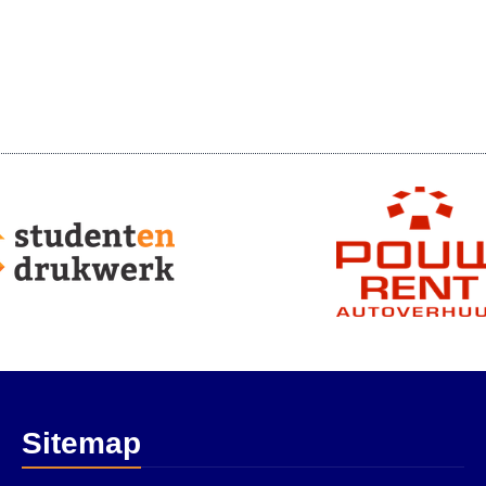
Sitemap