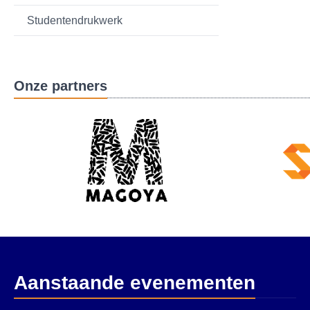
Studentendrukwerk
Onze partners
Aanstaande evenementen