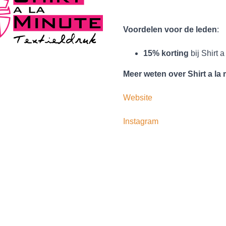
Voordelen voor de leden
:
15% korting
bij Shirt a
Meer weten over Shirt a la
Website
Instagram