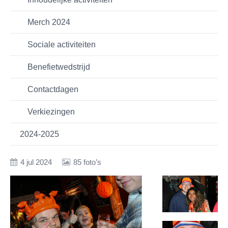
Merch 2024
Sociale activiteiten
Benefietwedstrijd
Contactdagen
Verkiezingen
2024-2025
4 jul 2024
85 foto’s