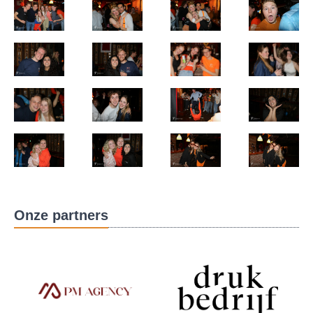
Onze partners