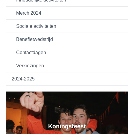
Merch 2024
Sociale activiteiten
Benefietwedstrijd
Contactdagen
Verkiezingen
2024-2025
Koningsfeest