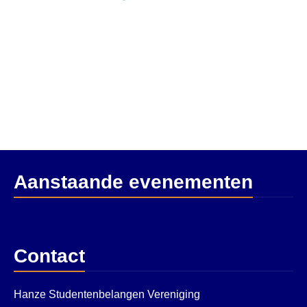
Aanstaande evenementen
Contact
Hanze Studentenbelangen Vereniging