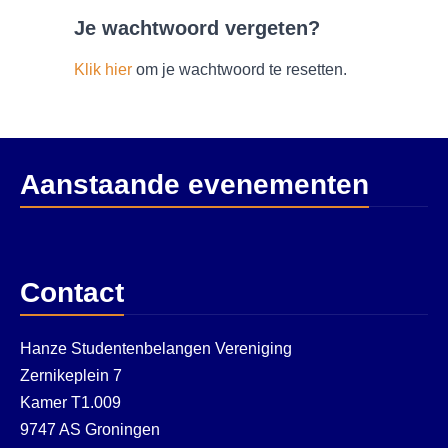
Je wachtwoord vergeten?
Klik hier
om je wachtwoord te resetten.
Aanstaande evenementen
Contact
Hanze Studentenbelangen Vereniging
Zernikeplein 7
Kamer T1.009
9747 AS Groningen