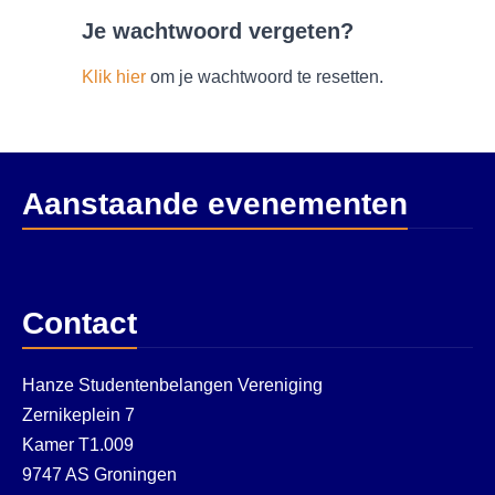
Je wachtwoord vergeten?
Klik hier
om je wachtwoord te resetten.
Aanstaande evenementen
Contact
Hanze Studentenbelangen Vereniging
Zernikeplein 7
Kamer T1.009
9747 AS Groningen