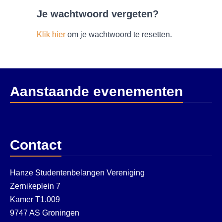
Je wachtwoord vergeten?
Klik hier
om je wachtwoord te resetten.
Aanstaande evenementen
Contact
Hanze Studentenbelangen Vereniging
Zernikeplein 7
Kamer T1.009
9747 AS Groningen